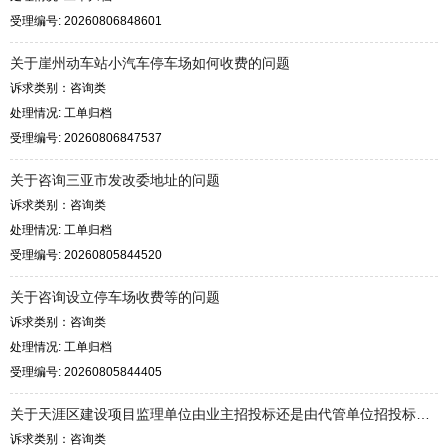
受理编号: 20260806848601
关于崖州动车站小汽车停车场如何收费的问题
诉求类别：咨询类
处理情况: 工单归档
受理编号: 20260806847537
关于咨询三亚市发改委地址的问题
诉求类别：咨询类
处理情况: 工单归档
受理编号: 20260805844520
关于咨询设立停车场收费等的问题
诉求类别：咨询类
处理情况: 工单归档
受理编号: 20260805844405
关于天涯区建设项目监理单位由业主招投标还是由代管单位招投标的问题
诉求类别：咨询类