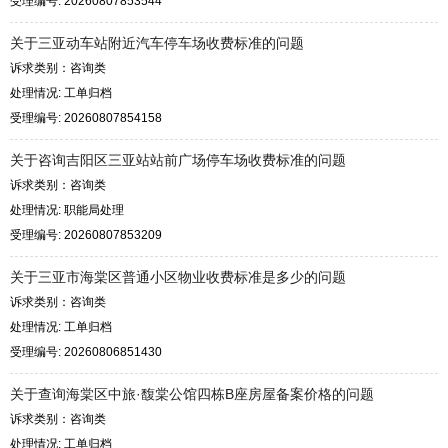
受理编号: 20260807853544
关于三亚动车站附近汽车停车场收费标准的问题
诉求类别：咨询类
处理情况: 工单归档
受理编号: 20260807854158
关于咨询吉阳区三亚站站前广场停车场收费标准的问题
诉求类别：咨询类
处理情况: 职能局处理
受理编号: 20260807853209
关于三亚市海棠区普通小区物业收费标准是多少的问题
诉求类别：咨询类
处理情况: 工单归档
受理编号: 20260806851430
关于查询海棠区中旅·馥棠公馆四栋B座房屋备案价格的问题
诉求类别：咨询类
处理情况: 工单归档