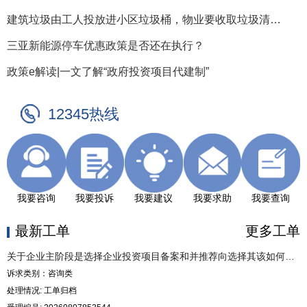
建筑垃圾由工人投放进小区垃圾桶，物业要收取垃圾清运费，是否合理？
三亚新能源停车优惠政策是否还在执行？
政策e解读|一文了解“政府投资项目代建制”
12345热线
我要咨询
我要投诉
我要建议
我要求助
我要查询
最新工单
更多工单
关于企业主阶段是选择企业投资项目备案和并推荐向选择其该如何选择的问题
诉求类别：咨询类
处理情况: 工单归档