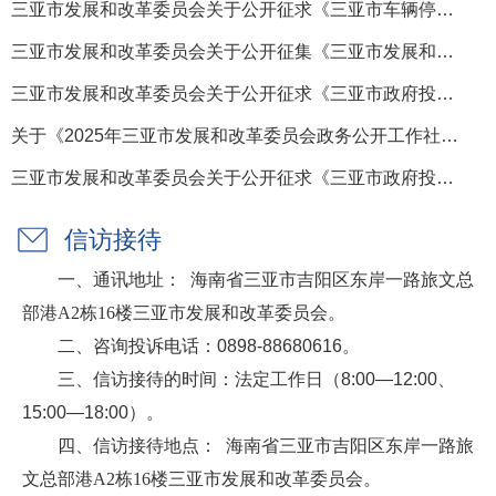
三亚市发展和改革委员会关于公开征求《三亚市车辆停放服务收...
三亚市发展和改革委员会关于公开征集《三亚市发展和改革委员...
三亚市发展和改革委员会关于公开征求《三亚市政府投资信息化...
关于《2025年三亚市发展和改革委员会政务公开工作社会评议调...
三亚市发展和改革委员会关于公开征求《三亚市政府投资建设项...
信访接待
一、通讯地址：
海南省三亚市吉阳区东岸一路旅文总
部港A2栋
16楼三亚市发展和改革委员会
。
二、咨询投诉电话：0898-88680616。
三、信访接待的时间：法定工作日（8:00—12:00、
15:00—18:00）。
四、信访接待地点：
海南省三亚市吉阳区东岸一路旅
文总部港A2栋
16楼三亚市发展和改革委员会
。