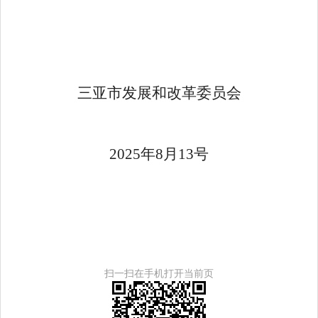
三亚市发展和改革委员会
2025年8月13号
扫一扫在手机打开当前页