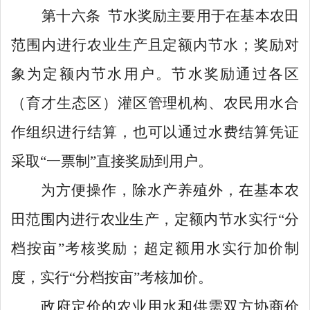
第十六条
节水奖励主要用于在基本农田
范围内进行农业生产且定额内节水；奖励对
象为定额内节水用户。节水奖励通过各区
（育才生态区）灌区管理机构、农民用水合
作组织进行结算，也可以通过水费结算凭证
采取
“一票制”直接奖励到用户。
为方便操作
，除水产养殖外，在基本农
田范围内进行农业生产，定额内节水实行
“分
档按亩”考核奖励；超定额用水实行加价制
度，实行“分档按亩”考核加价。
政府定价的农业用水和供需双方协商价