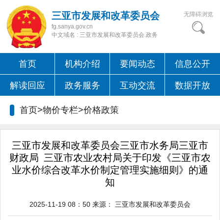
三亚市发展和改革委员会
无障碍浏览
fg.sanya.gov.cn
中文域名 : 三亚市发展和改革委员会.政务
首页
机构介绍
要闻动态
信息公开
解读回应
政务服务
互动交流
数据开放
首页>物价专栏>
价格政策
三亚市发展和改革委员会三亚市水务局三亚市
财政局 三亚市农业农村局关于印发《三亚市农
业水价综合改革水价制定管理实施细则》的通
知
2025-11-19 08：50
来源：
三亚市发展和改革委员会