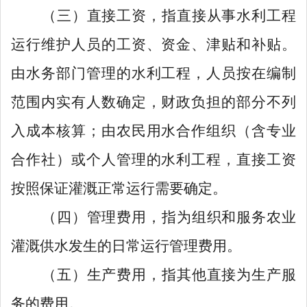
（三）
直接工资
，指
直接从事水利工程
运行维护人员的工资、资金、津贴和补贴。
由水
务
部门管理的水利工程，人员按在编制
范围内实有人数确定，财政负担的部分不列
入成本核算；由农民用水合作组织（含专业
合作社）或个人管理的水利工程，
直接工资
按照保证灌溉正常运行需要确定。
（四）
管理费用，指为组织和服务农业
灌溉供水发生的日常运行管理费用。
（五）
生产费用，指其他直接为生产服
务的费用
。