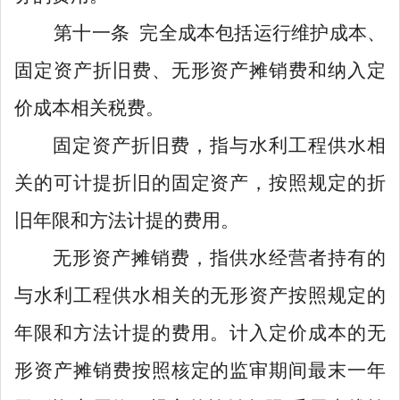
第十
一
条
完全成本包括
运行维护成本
、
固定资产折旧费
、无形资产摊销费和纳入定
价成本相关税费。
固定资产折旧费，指与水利工程供水相
关的可计提折旧的固定资产，按照规定的折
旧年限和方法计提的费用。
无形资产摊销费，指供水经营者持有的
与水利工程供水相关的无形资产按照规定的
年限和方法计提的费用。计入定价成本的无
形资产摊销费按照核定的监审期间最末一年