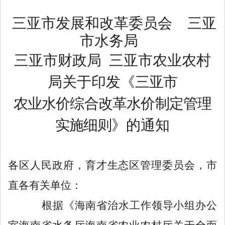
三亚市发展和改革委员会
三亚
市水务局
三亚市财政局
三亚市农业农村
局
关于印发《
三亚市
农业水价综合改革水价制定管理
实施细则
》的
通知
各区人民政府，育才生态区管理委员会，市
直各有关单位：
根据《海南省治水工作领导小组办公