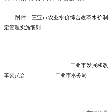
附件：三亚市农业水价综合改革水价制
定管理实施细则
三亚市发展和改
革委员
会
三亚市水务局