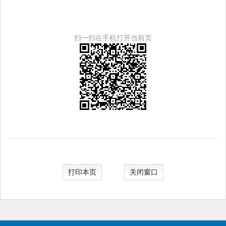
扫一扫在手机打开当前页
打印本页
关闭窗口