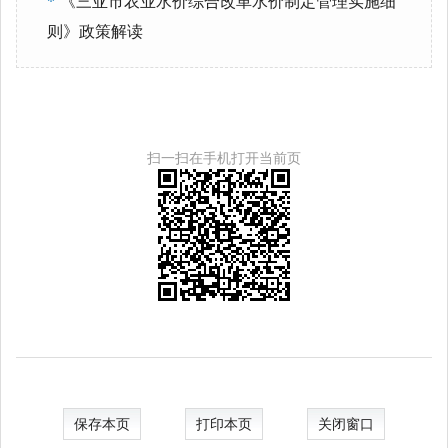
*
《三亚市农业水价综合改革水价制定管理实施细
则》政策解读
扫一扫在手机打开当前页
保存本页
打印本页
关闭窗口