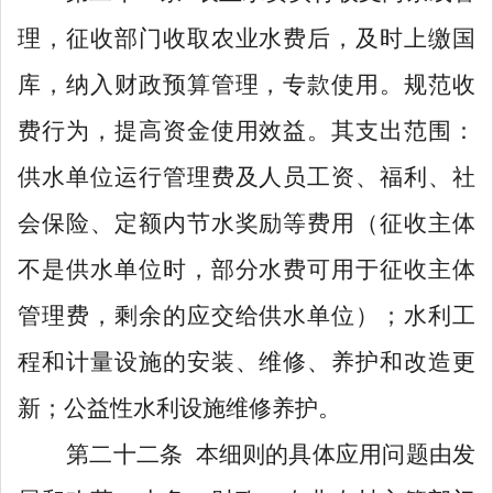
理，征收部门收取农业水费后，及时上缴国
库，纳入财政预算管理，专款使用。规范收
费行为，提高资金使用效益。其支出范围：
供水单位运行管理费及人员工资、福利、社
会保险、定额内节水奖励等费用（征收主体
不是供水单位时，部分水费可用于征收主体
管理费，剩余的应交给供水单位）；水利工
程和计量设施的安装、维修、养护和改造更
新；公益性水利设施维修养护。
第二十二条
本细则
的具体应用问题
由
发