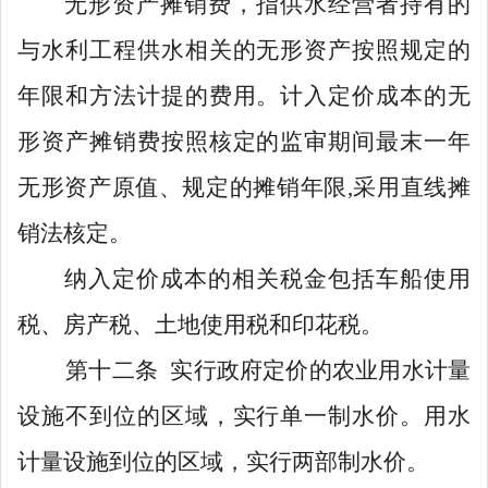
无形资产摊销费，指供水经营者持有的
与水利工程供水相关的无形资产按照规定的
年限和方法计提的费用。计入定价成本的无
形资产摊销费按照核定的监审期间最末一年
无形资产原值、规定的摊销年限
,采用直线摊
销法核定。
纳入定价成本的相关税金包括车船使用
税、房产税、土地使用税和印花税。
第十二条
实行政府定价的农业
用水计量
设施不到位的区域，实行单一制水价。用水
计量设施到位的区域，实行两部制水价。