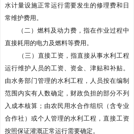
水计量设施正常运行需要发生的修理费和日
常维护费用。
（二）
燃料及动力费，指在作业过程中
直接耗用的电力
及燃料
等费用。
（三）
直接工资
，指
直接从事水利工程
运行维护人员的工资、资金、津贴和补贴。
由水
务
部门管理的水利工程，人员按在编制
范围内实有人数确定，财政负担的部分不列
入成本核算；由农民用水合作组织（含专业
合作社）或个人管理的水利工程，
直接工资
按照保证灌溉正常运行需要确定。