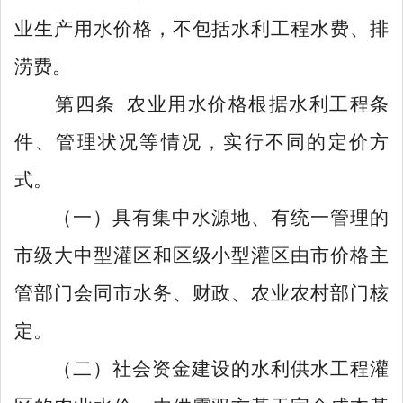
业生产
用水价格，不包括水利工程水费、排
涝费。
第四条
农
业用水价格根据水利工程条
件、管理状况等情况，实行不同的定价方
式。
（一）
具有集中水源地、有统一管理的
市级大中型灌区和区级小型灌区由市价格主
管部门会同市水务、财政、农业农村部门核
定。
（二）
社会资金建设的水利供水工程灌