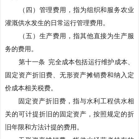
（四）
管理费用，指为组织和服务农业
灌溉供水发生的日常运行管理费用。
（五）
生产费用，指其他直接为生产服
务的费用
。
第十
一
条
完全成本包括
运行维护成本
、
固定资产折旧费
、无形资产摊销费和纳入定
价成本相关税费。
固定资产折旧费，指与水利工程供水相
关的可计提折旧的固定资产，按照规定的折
旧年限和方法计提的费用。