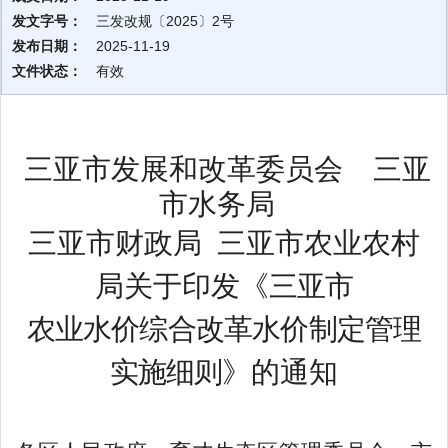
发文字号：
三发改规〔2025〕2号
发布日期：
2025-11-19
文件状态：
有效
三亚市发展和改革委员会
三亚
市水务局
三亚市财政局
三亚市农业农村
局
关于印发《
三亚市
农业水价综合改革水价制定管理
实施细则
》的
通知