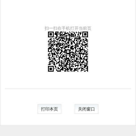
扫一扫在手机打开当前页
打印本页
关闭窗口