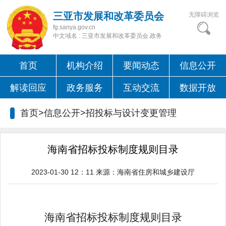
三亚市发展和改革委员会
无障碍浏览
fg.sanya.gov.cn
中文域名 : 三亚市发展和改革委员会.政务
首页
机构介绍
要闻动态
信息公开
解读回应
政务服务
互动交流
数据开放
首页>信息公开>招投标与设计变更管理
海南省招标投标制度规则目录
2023-01-30 12：11
来源：
海南省住房和城乡建设厅
海南省招标投标制度规则目录