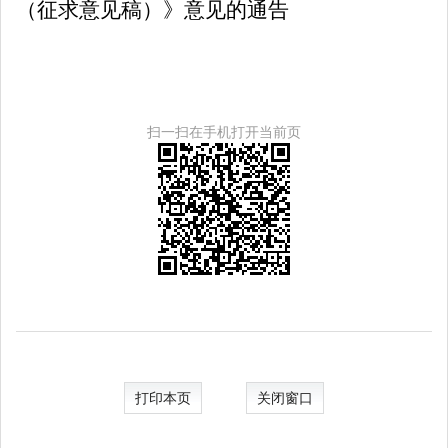
（征求意见稿）》意见的通告
扫一扫在手机打开当前页
打印本页
关闭窗口