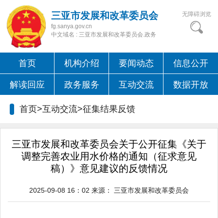
三亚市发展和改革委员会
无障碍浏览
fg.sanya.gov.cn
中文域名 : 三亚市发展和改革委员会.政务
首页
机构介绍
要闻动态
信息公开
解读回应
政务服务
互动交流
数据开放
首页>互动交流>
征集结果反馈
三亚市发展和改革委员会关于公开征集《关于
调整完善农业用水价格的通知（征求意见
稿）》意见建议的反馈情况
2025-09-08 16：02
来源：
三亚市发展和改革委员会