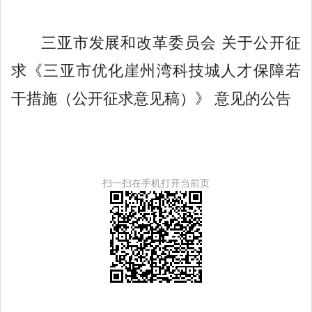
三亚市发展和改革委员会 关于公开征
求《三亚市优化崖州湾科技城人才保障若
干措施（公开征求意见稿）》 意见的公告
扫一扫在手机打开当前页