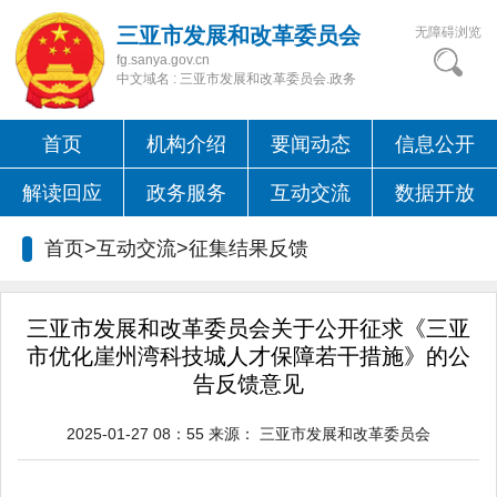
三亚市发展和改革委员会
无障碍浏览
fg.sanya.gov.cn
中文域名 : 三亚市发展和改革委员会.政务
首页
机构介绍
要闻动态
信息公开
解读回应
政务服务
互动交流
数据开放
首页>互动交流>
征集结果反馈
三亚市发展和改革委员会关于公开征求《三亚
市优化崖州湾科技城人才保障若干措施》的公
告反馈意见
2025-01-27 08：55
来源：
三亚市发展和改革委员会