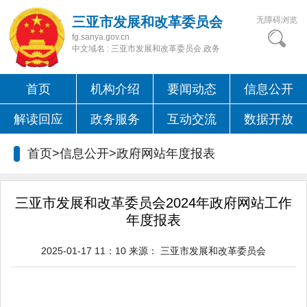
三亚市发展和改革委员会
无障碍浏览
fg.sanya.gov.cn
中文域名 : 三亚市发展和改革委员会.政务
首页
机构介绍
要闻动态
信息公开
解读回应
政务服务
互动交流
数据开放
首页>信息公开>
政府网站年度报表
三亚市发展和改革委员会2024年政府网站工作
年度报表
2025-01-17 11：10
来源：
三亚市发展和改革委员会