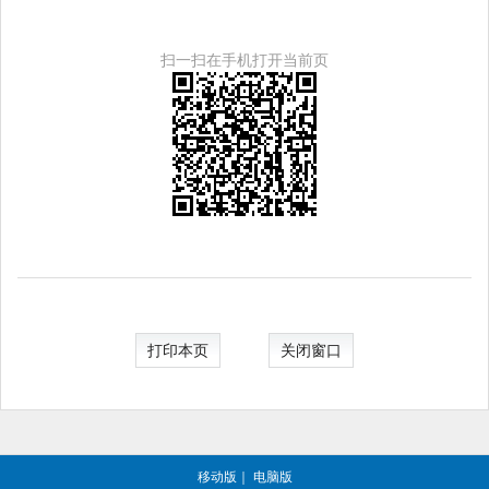
扫一扫在手机打开当前页
打印本页
关闭窗口
移动版
｜
电脑版