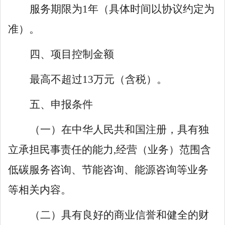
服务期限为
1
年（具体时间以协议约定为
准）。
四、项目控制金额
最高不超过
13
万元（含税）。
五、申报
条件
（一）
在中华人民共和国注册，具有独
立承担民事责任的能力
,
经营（业务）范围含
低碳服务咨询、
节能咨询、能源咨询等业务
等相关内容。
（二）具有良好的商业信誉和健全的财