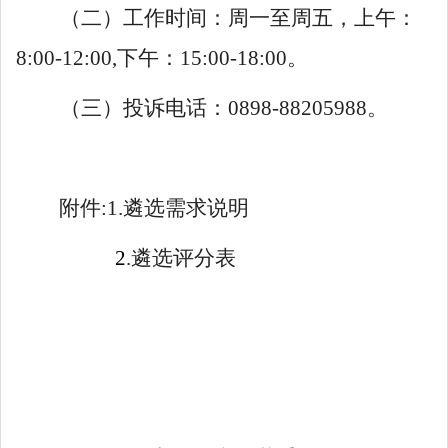
（二）工作时间：周一至周五，上午：
8:00-12:00,
下午：
15:00-18:00
。
（
三
）投诉电话：
0898-88205988
。
附件
:
1.遴选需求说明
2
.
遴选评分表