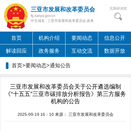
三亚市发展和改革委员会
无障碍浏览
fg.sanya.gov.cn
中文域名 : 三亚市发展和改革委员会.政务
首页
机构介绍
要闻动态
信息公开
解读回应
政务服务
互动交流
数据开放
首页>要闻动态>
通知公告
三亚市发展和改革委员会关于公开遴选编制
《“十五五”三亚市碳排放分析报告》第三方服务
机构的公告
2025-09-19 16：10
来源：
三亚市发展和改革委员会