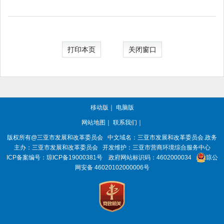
打印本页
关闭窗口
移动版
｜
电脑版
网站地图
｜
联系我们
｜
版权所有@三亚
市发展和改革委员会
中文域名：三亚市发展和改革委员会.政务
主办：三亚
市发展和改革委员会
开发维护：三亚市营商环境综合服务中心
ICP备案编号：
琼ICP备19000381号
政府网站标识码：
4602000034
琼公
网安备 46020102000006号