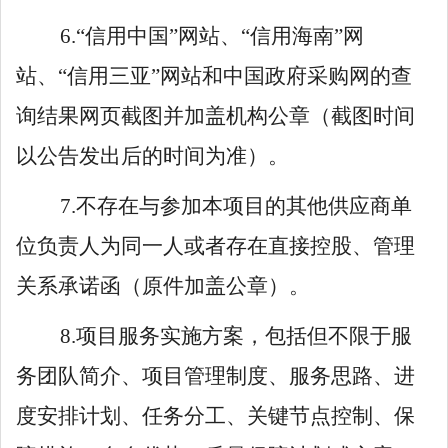
6.
“
信用中国
”
网站、
“
信用海南
”
网
站、
“
信用三亚
”
网站和中国政府采购网的查
询结果网页截图并加盖机构公章（截图时间
以公告发出后的时间为准）。
7.
不存在与参加本项目的其他供应商单
位负责人为同一人或者存在直接控股、管理
关系承诺函（原件加盖公章）。
8.
项目服务实施方案，包括但不限于服
务团队简介、项目管理制度、服务思路、进
度安排计划、任务分工、关键节点控制、保