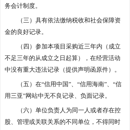
务会计制度。
（三）具有依法缴纳税收和社会保障资
金的良好记录。
（四）参加本项目采购近三年内（成立
不足三年的从成立之日起算），在经营活动
中没有重大违法记录（提供声明函原件）。
（五）在
“
信用中国
”
、
“
信用海南
”
、
“
信
用三亚
”
网站
中无不良记录、负面记录。
（六）单位负责人为同一人或者存在控
股、管理或关联关系的不同单位，不得同时