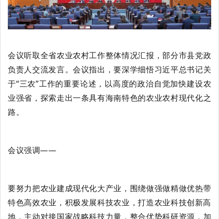
会议听取全省农业农村工作整体情况汇报，部分市县党政
负责人交流发言。会议指出，要深学细悟习近平总书记关
于
“三农”工作的重要论述，以高度的政治自觉加快建设农
业强省，探索走出一条具有海南特色的农业农村现代化之
路。
会议强调——
要努力把农业建成现代化大产业
，围绕做强做精做优热带
特色高效农业，积极
发展科技农业，打造农业科技创新高
地，主动对接国家战略科技力量，整合优势科研资源，加