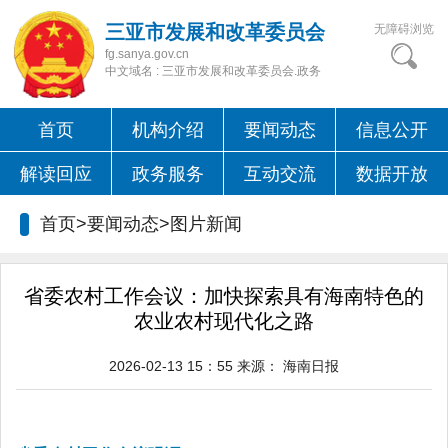
三亚市发展和改革委员会
无障碍浏览
fg.sanya.gov.cn
中文域名 : 三亚市发展和改革委员会.政务
首页
机构介绍
要闻动态
信息公开
解读回应
政务服务
互动交流
数据开放
首页>要闻动态>
图片新闻
省委农村工作会议：加快探索具有海南特色的
农业农村现代化之路
2026-02-13 15：55
来源：
海南日报