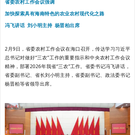
省委农村工作会议强调
加快探索具有海南特色的农业农村现代化之路
冯飞讲话
刘小明主持
杨晋柏出席
2
月
9
日，省委农村工作会议在海口召开，传达学习习近平
总书记对做好“三农”工作的重要指示和中央农村工作会议
精神，部署
2026
年我省“三农”工作。省委书记冯飞讲话，
省委副书记、省长刘小明主持，省委副书记、政法委书记
杨晋柏等省领导出席。