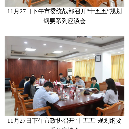
11月27
日下午
市委统战部
召开“十五五”规划
纲要系列座谈会
11月27日下午市政协召开“十五五”规划纲要