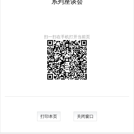
系列座谈会
扫一扫在手机打开当前页
打印本页
关闭窗口