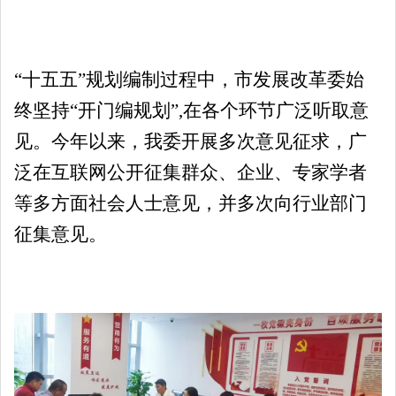
“十五五”规划编制过程中，市发展改革委始
终坚持“开门编规划”,在各个环节广泛听取意
见。今年以来，我委开展多次意见征求，广
泛在互联网公开征集群众、企业、专家学者
等多方面社会人士意见，并多次向行业部门
征集意见。