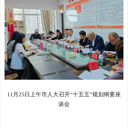
11月25日上午市人大召开“十五五”
规划纲要座
谈会