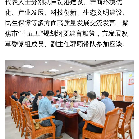
代表人士分别就自贸港建设、营商环境优
化、产业发展、科技创新、生态文明建设、
民生保障等多方面高质量发展交流发言，聚
焦市“十五五”规划纲要建言献策，市发展改
革委党组成员、副主任郭颖带队参加座谈。