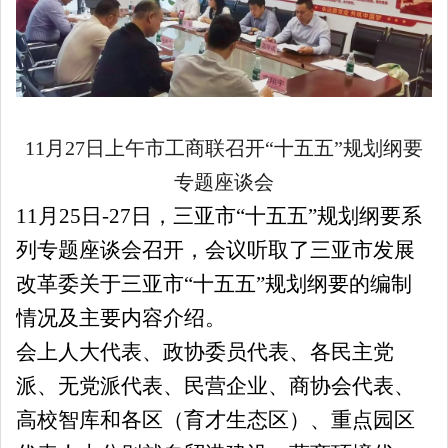
11月27日上午市工商联召开“十五五”规划
纲要
专题座谈会
11月25日-27日，三亚市“十五五”规划纲要系
列专题座谈会召开，会议听取了三亚市发展
改革委关于三亚市“十五五”规划纲要的编制
情况及主要内容介绍。
会上人大代表、政协委员代表、各民主党
派、无党派代表、民营企业、商协会代表、
高校智库和各区（育才生态区）、重点园区