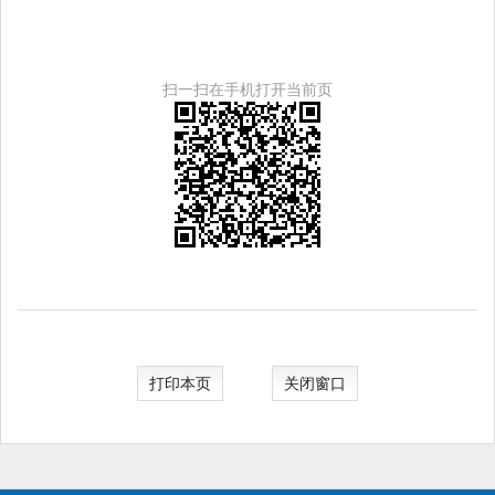
扫一扫在手机打开当前页
打印本页
关闭窗口