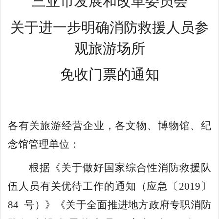
三亚市发展和改革委员会
关于
进一步明确
消防救援人员参
观旅游场所
免收门票的通知
各有关旅游经营企业，各文物、博物馆、纪
念馆管理单位：
根据《关于做好国家综合性消防救援队
伍人员有关优待工作的通知（应急〔
2019
〕
84
号）》
《关于全面推进地方政府专职消防