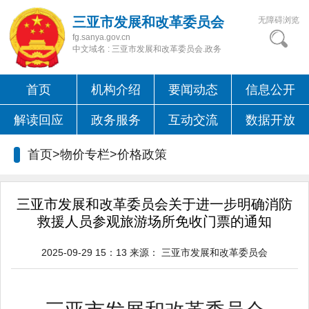
三亚市发展和改革委员会
无障碍浏览
fg.sanya.gov.cn
中文域名 : 三亚市发展和改革委员会.政务
首页
机构介绍
要闻动态
信息公开
解读回应
政务服务
互动交流
数据开放
首页>物价专栏>
价格政策
三亚市发展和改革委员会关于进一步明确消防
救援人员参观旅游场所免收门票的通知
2025-09-29 15：13
来源：
三亚市发展和改革委员会