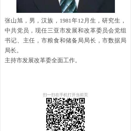
张山旭，男，汉族，1981年12月生，研究生，
中共党员，
现任三亚市发展和改革委员会党组
书记、主任，市粮食和储备局局长，市数据局
局长。
主持市发展改革委全面工作。
扫一扫在手机打开当前页