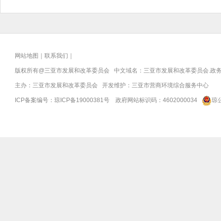
网站地图
｜
联系我们
｜
版权所有@三亚
市发展和改革委员会
中文域名：三亚市发展和改革委员会.政
主办：三亚
市发展和改革委员会
开发维护：三亚市营商环境综合服务中心
ICP备案编号：
琼ICP备19000381号
政府网站标识码：
4602000034
琼公