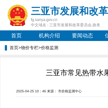
三亚市发展和改革
fg.sanya.gov.cn
中文域名 : 三亚市发展和改革委员会.政务
首页
机构介绍
要闻动态
首页>物价专栏>
价格监测
三亚市常见热带水果
2025-04-25 10：46
来源：
市价格监测中心