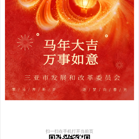
扫一扫在手机打开当前页