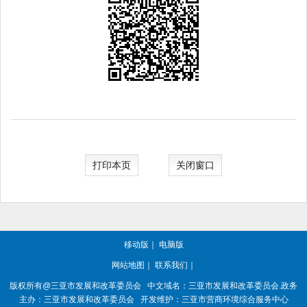
打印本页
关闭窗口
移动版
｜
电脑版
网站地图
｜
联系我们
｜
版权所有@三亚
市发展和改革委员会
中文域名：三亚市发展和改革委员会.政务
主办：三亚
市发展和改革委员会
开发维护：三亚市营商环境综合服务中心