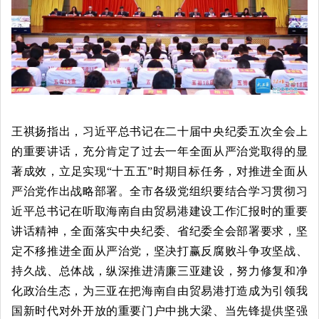
王祺扬指出，习近平总书记在二十届中央纪委五次全会上
的重要讲话，充分肯定了过去一年全面从严治党取得的显
著成效，立足实现“十五五”时期目标任务，对推进全面从
严治党作出战略部署。全市各级党组织要结合学习贯彻习
近平总书记在听取海南自由贸易港建设工作汇报时的重要
讲话精神，全面落实中央纪委、省纪委全会部署要求，坚
定不移推进全面从严治党，坚决打赢反腐败斗争攻坚战、
持久战、总体战，纵深推进清廉三亚建设，努力修复和净
化政治生态，为三亚在把海南自由贸易港打造成为引领我
国新时代对外开放的重要门户中挑大梁、当先锋提供坚强