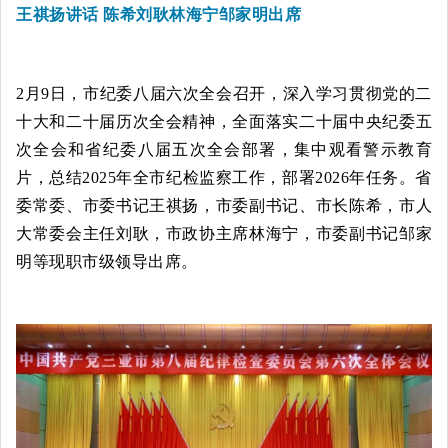
王祺扬讲话 陈希刘耿林海宁邹家明出席
2月9日，市纪委八届六次全会召开，深入学习贯彻党的二
十大和二十届历次全会精神，全面落实二十届中央纪委五
次全会和省纪委八届五次全会部署，集中观看警示教育
片，总结2025年全市纪检监察工作，部署2026年任务。省
委常委、市委书记王祺扬，市委副书记、市长陈希，市人
大常委会主任刘耿，市政协主席林海宁，市委副书记邹家
明等现职市级领导出席。