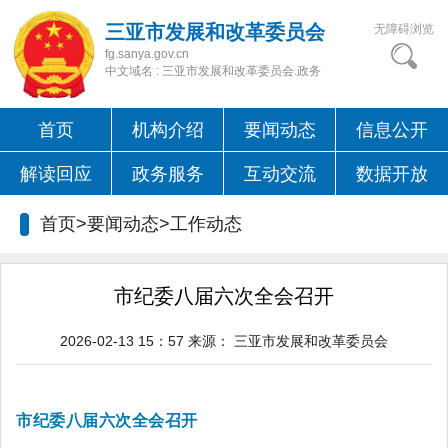
三亚市发展和改革委员会
无障碍浏览
fg.sanya.gov.cn
中文域名 : 三亚市发展和改革委员会.政务
首页
机构介绍
要闻动态
信息公开
解读回应
政务服务
互动交流
数据开放
首页>要闻动态>
工作动态
市纪委八届六次全会召开
2026-02-13 15：57
来源：
三亚市发展和改革委员会
市纪委八届六次全会召开