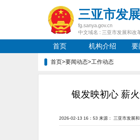
三亚市发
fg.sanya.gov.cn
中文域名 : 三亚市发展和改
首页
机构介绍
要
首页>要闻动态>
工作动态
银发映初心 薪
2026-02-13 16：53
来源：
三亚市发展和