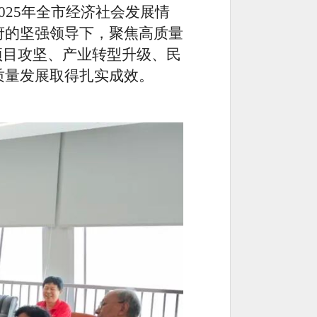
2025年全市经济社会发展情
府的坚强领导下，聚焦高质量
项目攻坚、产业转型升级、民
质量发展取得扎实成效。