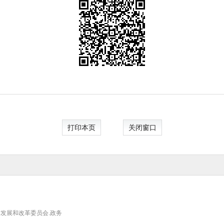
打印本页
关闭窗口
发展和改革委员会.政务