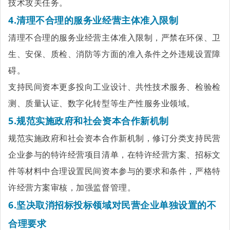
技术攻关任务。
4.清理不合理的服务业经营主体准入限制
清理不合理的服务业经营主体准入限制，严禁在环保、卫
生、安保、质检、消防等方面的准入条件之外违规设置障
碍。
支持民间资本更多投向工业设计、共性技术服务、检验检
测、质量认证、数字化转型等生产性服务业领域。
5.规范实施政府和社会资本合作新机制
规范实施政府和社会资本合作新机制，修订分类支持民营
企业参与的特许经营项目清单，在特许经营方案、招标文
件等材料中合理设置民间资本参与的要求和条件，严格特
许经营方案审核，加强监督管理。
6.坚决取消招标投标领域对民营企业单独设置的不
合理要求