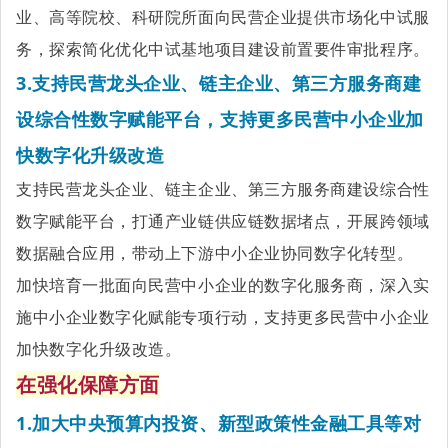
业、高等院校、科研院所面向民营企业提供市场化中试服
务，探索简化优化中试基地项目建设前置要件审批程序。
3.支持民营龙头企业、链主企业、第三方服务商建
设综合性数字赋能平台，支持更多民营中小企业加
快数字化升级改造
支持民营龙头企业、链主企业、第三方服务商建设综合性
数字赋能平台，打通产业链供应链数据堵点，开展跨领域
数据融合应用，带动上下游中小企业协同数字化转型。
加快培育一批面向民营中小企业的数字化服务商，深入实
施中小企业数字化赋能专项行动，支持更多民营中小企业
加快数字化升级改造。
在强化保障方面
1.加
大中央预算内投资、新型政策性金融工具等对