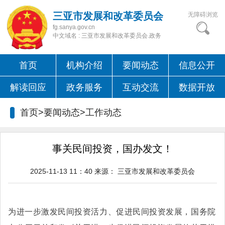
三亚市发展和改革委员会
无障碍浏览
fg.sanya.gov.cn
中文域名 : 三亚市发展和改革委员会.政务
首页
机构介绍
要闻动态
信息公开
解读回应
政务服务
互动交流
数据开放
首页>要闻动态>
工作动态
事关民间投资，国办发文！
2025-11-13 11：40
来源：
三亚市发展和改革委员会
为进一步激发民间投资活力、促进民间投资发展，国务院