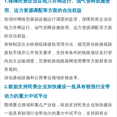
1.保障民营企业在电力并网运行、油气管网设施使
用、运力资源调配等方面的合法权益
加强对网络型基础设施运行调度的监管，保障民营企业在
电力并网运行、油气管网设施使用、运力资源调配等方面
的合法权益。
加快制定出台铁路线路接轨管理办法，规范简化铁路线路
接轨手续并公开有关要求，支持有条件的铁路项目实行管
内自主运输调度，完善铁路线路路网使用费等方面财务清
算规则。
深化基础设施和公用事业领域价格改革。
2.鼓
励支持民营企业加快建设一批具有较强行业带
动力的重大中试平台
围绕重点领域和重点产业链，鼓励支持民营企业加快建设
一批具有较强行业带动力的重大中试平台，支持国有企