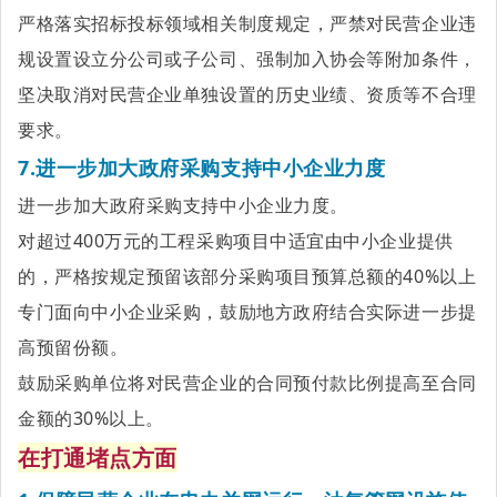
严格落实招标投标领域相关制度规定，严禁对民营企业违
规设置设立分公司或子公司、强制加入协会等附加条件，
坚决取消对民营企业单独设置的历史业绩、资质等不合理
要求。
7.进一步加大政府采购支持中小企业力度
进一步加大政府采购支持中小企业力度。
对超过400万元的工程采购项目中适宜由中小企业提供
的，严格按规定预留该部分采购项目预算总额的40%以上
专门面向中小企业采购，鼓励地方政府结合实际进一步提
高预留份额。
鼓励采购单位将对民营企业的合同预付款比例提高至合同
金额的30%以上。
在打通堵点方面