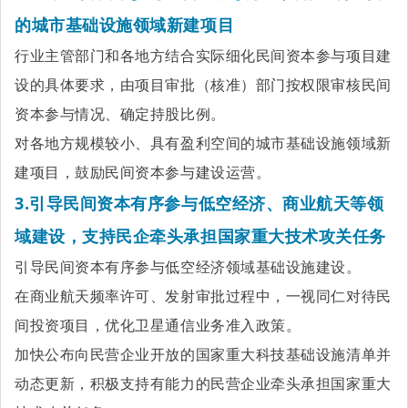
的城市基础设施领域新建项目
行业主管部门和各地方结合实际细化民间资本参与项目建
设的具体要求，由项目审批（核准）部门按权限审核民间
资本参与情况、确定持股比例。
对各地方规模较小、具有盈利空间的城市基础设施领域新
建项目，鼓励民间资本参与建设运营。
3.引导民间资本有序参与低空经济、商业航天等领
域建设，支持民企牵头承担国家重大技术攻关任务
引导民间资本有序参与低空经济领域基础设施建设。
在商业航天频率许可、发射审批过程中，一视同仁对待民
间投资项目，优化卫星通信业务准入政策。
加快公布向民营企业开放的国家
重大科技基础设施
清单并
动态更新，积极支持有能力的民营企业牵头承担国家重大