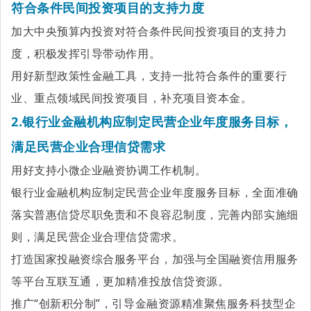
符合条件民间投资项目的支持力度
加大中央预算内投资对符合条件民间投资项目的支持力
度，积极发挥引导带动作用。
用好新型政策性金融工具，支持一批符合条件的重要行
业、重点领域民间投资项目，补充项目资本金。
2.银行业金融机构应制定民营企业年度服务目标，
满足民营企业合理信贷需求
用好支持小微企业融资协调工作机制。
银行业金融机构应制定民营企业年度服务目标，全面准确
落实普惠信贷尽职免责和不良容忍制度，完善内部实施细
则，满足民营企业合理信贷需求。
打造国家投融资综合服务平台，加强与全国融资信用服务
等平台互联互通，更加精准投放信贷资源。
推广“创新积分制”，引导金融资源精准聚焦服务科技型企