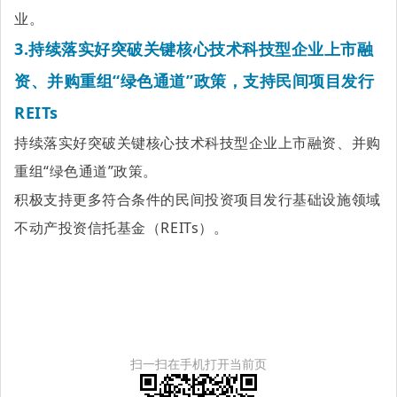
业。
3.持续落实好突破关键核心技术
科技型企业
上市融
资、并购重组“绿色通道”政策，支持民间项目发行
REITs
持续落实好突破关键核心技术科技型企业上市融资、并购
重组“绿色通道”政策。
积极支持更多符合条件的民间投资项目发行基础设施领域
不动产投资信托基金（REITs）。
扫一扫在手机打开当前页