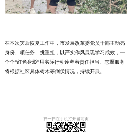
在本次灾后恢复工作中，市发展改革委党员干部主动亮
身份、领任务、挑重担，以严实作风展现学习成效，一
个个
“红色身影”用实际行动诠释着责任担当。志愿服务
将根据社区具体树木等倒伏情况，持续开展。
扫一扫在手机打开当前页