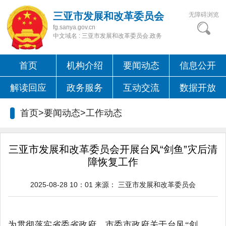
三亚市发展和改革委员会
无障碍浏览
fg.sanya.gov.cn
中文域名 : 三亚市发展和改革委员会.政务
首页
机构介绍
要闻动态
信息公开
解读回应
政务服务
互动交流
数据开放
首页>要闻动态>
工作动态
三亚市发展和改革委员会开展台风“剑鱼”灾后清
障恢复工作
2025-08-28 10：01
来源：
三亚市发展和改革委员会
为贯彻落实省委省政府、市委市政府关于台风
“剑