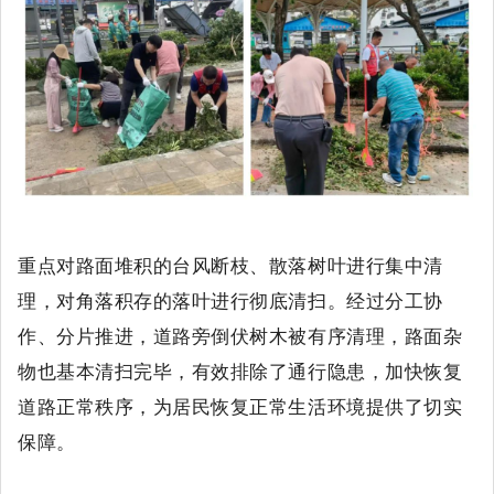
重点对路面堆积的台风断枝、散落树叶进行集中清
理
，对角落积存的落叶进行彻底清扫。经过分工协
作、分片推进，道路旁倒伏树木被有序清理，路面杂
物也基本清扫完毕，有效排除了通行隐患，加快恢复
道路正常秩序，为居民恢复正常生活环境提供了切实
保障。