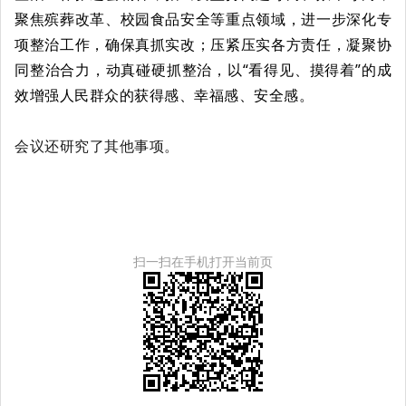
聚焦殡葬改革、校园食品安全等重点领域，进一步深化专
项整治工作，确保真抓实改；压紧压实各方责任，凝聚协
同整治合力，动真碰硬抓整治，以“看得见、摸得着”的成
效增强人民群众的获得感、幸福感、安全感。
会议还研究了其他事项。
扫一扫在手机打开当前页