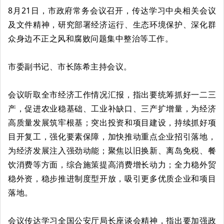
8月21日，市政府常务会议召开，传达学习中央相关会议
及文件精神，研究部署经济运行、生态环境保护、深化群
众身边不正之风和腐败问题集中整治等工作。
市委副书记、市长陈希主持会议。
会议听取全市经济工作情况汇报，指出要统筹抓好一二三
产，促进农业稳基础、工业补缺口、三产扩增量，为经济
高质量发展筑牢根基；突出投资和项目建设，持续抓好项
目开复工，强化要素保障，加快推动重点企业招引落地，
为经济发展注入强劲动能；聚焦以旧换新、离岛免税、餐
饮消费等方面，综合施策提高消费增长动力；全力稳外贸
稳外资，稳步推进制度型开放，吸引更多优质企业和项目
落地。
会议传达学习全国公安厅局长座谈会精神，指出要加强政