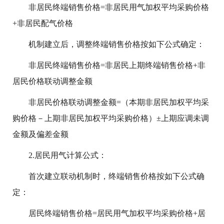
非居民终端销售价格=非居民用气加权平均采购价格
+非居民配气价格
机制建立后，调整终端销售价格按如下公式确定：
非居民终端销售价格=非居民上期终端销售价格+非
居民价格联动调整金额
非居民价格联动调整金额=（本期非居民加权平均采
购价格－上期非居民加权平均采购价格）±上期应调未调
金额及偏差金额
2.居民用气计算公式：
首次建立联动机制时，终端销售价格按如下公式确
定：
居民终端销售价格=居民用气加权平均采购价格+居