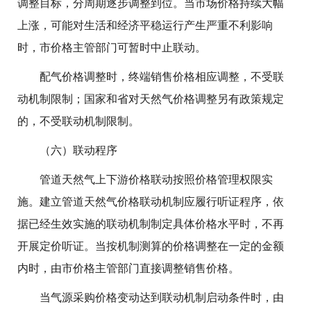
调整目标，分周期逐步调整到位。当市场价格持续大幅
上涨，可能对生活和经济平稳运行产生严重不利影响
时，市价格主管部门可暂时中止联动。
配气价格调整时，终端销售价格相应调整，不受联
动机制限制；国家和省对天然气价格调整另有政策规定
的，不受联动机制限制。
（六）联动程序
管道天然气上下游价格联动按照价格管理权限实
施。建立管道天然气价格联动机制应履行听证程序，依
据已经生效实施的联动机制制定具体价格水平时，不再
开展定价听证。当按机制测算的价格调整在一定的金额
内时，由市价格主管部门直接调整销售价格。
当气源采购价格变动达到联动机制启动条件时，由