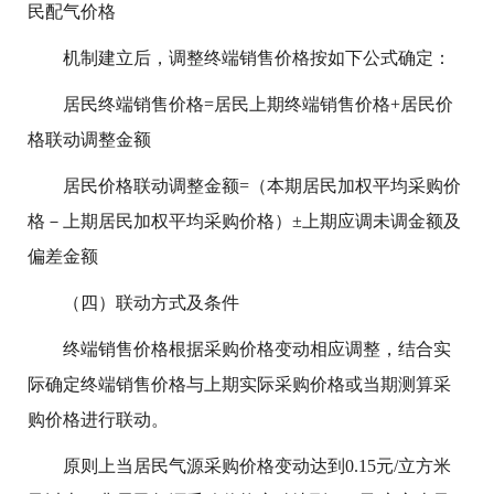
民配气价格
机制建立后，调整终端销售价格按如下公式确定：
居民终端销售价格=居民上期终端销售价格+居民价
格联动调整金额
居民价格联动调整金额=（本期居民加权平均采购价
格－上期居民加权平均采购价格）±上期应调未调金额及
偏差金额
（四）联动方式及条件
终端销售价格根据采购价格变动相应调整，结合实
际确定终端销售价格与上期实际采购价格或当期测算采
购价格进行联动。
原则上当居民气源采购价格变动达到0.15元/立方米