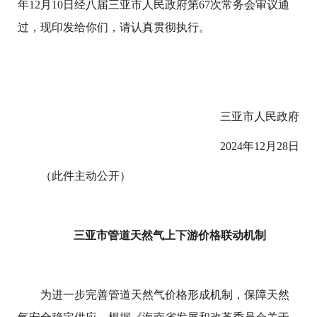
年12月10日经八届三亚市人民政府第67次常务会审议通
过，现印发给你们，请认真贯彻执行。
三亚市人民政府
2024年12月28日
（此件主动公开）
三亚市管道天然气上下游价格联动机制
为进一步完善管道天然气价格形成机制，保障天然