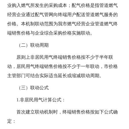
业购入燃气所发生的采购成本；配气价格是指管道燃气
经营企业通过配气管网向终端用户配送管道燃气服务的
价格。本机制联动范围为我市燃气经营企业管道燃气终
端销售价格与企业综合采购价格实施联动。
（二）联动周期
原则上非居民用气终端销售价格按不少于半年联
动，居民用气终端销售价格按不少于一年联动，市价格
主管部门可结合实际适当延长或缩减联动周期。
（三）联动公式
1.非居民用气计算公式：
首次建立联动机制时，终端销售价格按如下公式确
定：