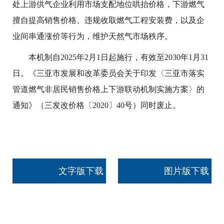
处上游供气企业利用市场支配地位哄抬价格，下游燃气
擅自提高销售价格、违规收取燃气工程安装费，以及企
业间串通涨价等行为，维护天然气市场秩序。
本机制自2025年2月1日起施行，有效至2030年1月31
日。《三亚市发展和改革委员会关于印发〈三亚市落实
管道燃气非居民销售价格上下游联动机制实施方案〉的
通知》（三发改价格〔2020〕40号）同时废止。
文字版下载
图片版下载