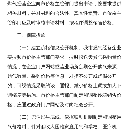
燃气经营企业向市价格主管部门提出申请，按要求提供
相关材料，并对材料的合法性、真实性负责。市价格主
管部门应及时审核申请材料，按程序调整销售价格。
三、保障措施
（一）建立价格信息公开机制。
我市燃气经营企业
要按照市价格主管部门要求，按时报送天然气采购量价
情况，在企业门户网站或营业场所定期公开购气来源、
购气数量、采购价格等信息。对拒不公开或虚假公开
的，可视情况采取约谈、通报、减少价格上调或加大下
调幅度等措施。市价格主管部门制定和调整终端销售价
格，应通过政府门户网站及时向社会公开。
（二）兜住民生底线。
依据联动机制制定和调整用
气价格时，针对低收入困难家庭用气和学校、医疗机