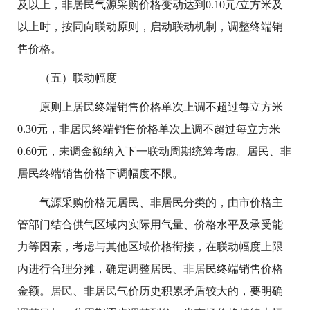
及以上，非居民气源采购价格变动达到0.10元/立方米及
以上时，按同向联动原则，启动联动机制，调整终端销
售价格。
（五）联动幅度
原则上居民终端销售价格单次上调不超过每立方米
0.30元，非居民终端销售价格单次上调不超过每立方米
0.60元，未调金额纳入下一联动周期统筹考虑。居民、非
居民终端销售价格下调幅度不限。
气源采购价格无居民、非居民分类的，由市价格主
管部门结合供气区域内实际用气量、价格水平及承受能
力等因素，考虑与其他区域价格衔接，在联动幅度上限
内进行合理分摊，确定调整居民、非居民终端销售价格
金额。居民、非居民气价历史积累矛盾较大的，要明确