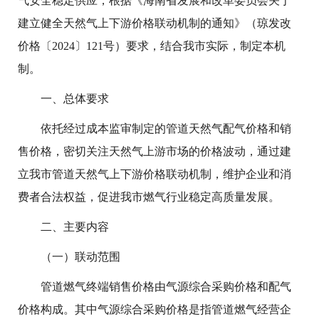
气安全稳定供应，根据《海南省发展和改革委员会关于
建立健全天然气上下游价格联动机制的通知》（琼发改
价格〔2024〕121号）要求，结合我市实际，制定本机
制。
一、总体要求
依托经过成本监审制定的管道天然气配气价格和销
售价格，密切关注天然气上游市场的价格波动，通过建
立我市管道天然气上下游价格联动机制，维护企业和消
费者合法权益，促进我市燃气行业稳定高质量发展。
二、主要内容
（一）联动范围
管道燃气终端销售价格由气源综合采购价格和配气
价格构成。其中气源综合采购价格是指管道燃气经营企