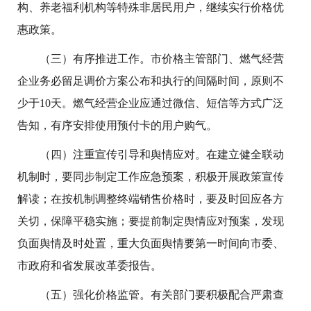
构、养老福利机构等特殊非居民用户，继续实行价格优
惠政策。
（三）有序推进工作。
市价格主管部门、燃气经营
企业务必留足调价方案公布和执行的间隔时间，原则不
少于10天。燃气经营企业应通过微信、短信等方式广泛
告知，有序安排使用预付卡的用户购气。
（四）注重宣传引导和舆情应对。
在建立健全联动
机制时，要同步制定工作应急预案，积极开展政策宣传
解读；在按机制调整终端销售价格时，要及时回应各方
关切，保障平稳实施；要提前制定舆情应对预案，发现
负面舆情及时处置，重大负面舆情要第一时间向市委、
市政府和省发展改革委报告。
（五）强化价格监管。
有关部门要积极配合严肃查