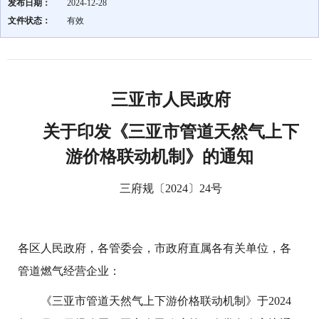
发布日期：
2024-12-28
文件状态：
有效
三亚市人民政府
关于印发《三亚市管道天然气上下
游价格
联动机制》的通知
三府规〔2024〕24号
各区人民政府，各管委会，市政府直属各有关单位，各
管道燃气经营企业：
《三亚市管道天然气上下游价格联动机制》于2024