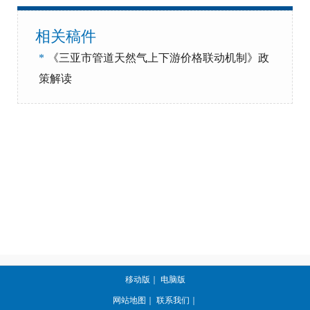
相关稿件
*
《三亚市管道天然气上下游价格联动机制》政
策解读
移动版
｜
电脑版
网站地图
｜
联系我们
｜